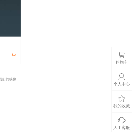
购物车
我们的映像
个人中心
我的收藏
人工客服