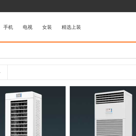
手机
电视
女装
精选上装