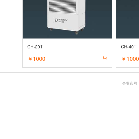
CH-20T
CH-40T
￥1000
￥100
企业官网